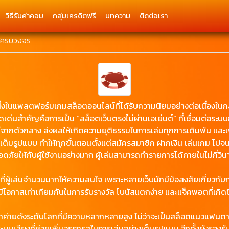
วิธีรับค่าคอม
กลุ่มเครดิตฟรี
บทความ
ติดต่อเรา
าวสาร
ไม่รับข่าวสาร
ต้ครบวงจร
นึ่งในแพลตฟอร์มเกมสล็อตออนไลน์ที่ได้รับความนิยมอย่างต่อเนื่องในกล
ด่นสำคัญคือการเป็น “สล็อตเว็บตรงไม่ผ่านเอเย่นต์” ที่เชื่อมต่อระบบ
ธ์จากตัวกลาง ส่งผลให้เกิดความยุติธรรมในการเล่นทุกการเดิมพัน และเ
มรูปแบบ ทำให้ทุกขั้นตอนตั้งแต่สมัครสมาชิก ฝากเงิน เล่นเกม ไปจน
อดภัยให้กับผู้ใช้งานอย่างมาก ผู้เล่นสามารถทำรายการได้ภายในไม่กี่ว
สิ่งที่ผู้เล่นจำนวนมากให้ความสนใจ เพราะหลายเว็บมักมีข้อสงสัยเกี่ยวก
โอกาสเท่าเทียมกันในการรับรางวัล โบนัสแตกง่าย และแจ็คพอตที่เกิด
ค่ายดังระดับโลกที่มีความหลากหลายสูง ไม่ว่าจะเป็นสล็อตแนวแฟนตา
ียงที่ช่วยเพิ่มอรรถรสในการเล่นอย่างเต็มรูปแบบ อีกทั้งยังรองรับทุก