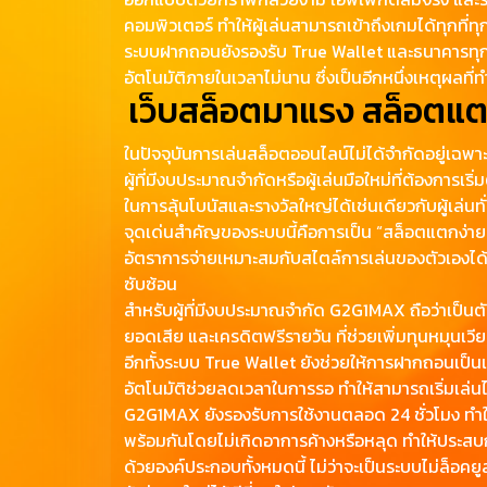
คอมพิวเตอร์ ทำให้ผู้เล่นสามารถเข้าถึงเกมได้ทุกที่ท
ระบบฝากถอนยังรองรับ True Wallet และธนาคารทุกปร
อัตโนมัติภายในเวลาไม่นาน ซึ่งเป็นอีกหนึ่งเหตุผล
เว็บสล็อตมาแรง สล็อตแตกง
ในปัจจุบันการเล่นสล็อตออนไลน์ไม่ได้จำกัดอยู่เฉพาะ
ผู้ที่มีงบประมาณจำกัดหรือผู้เล่นมือใหม่ที่ต้องการเร
ในการลุ้นโบนัสและรางวัลใหญ่ได้เช่นเดียวกับผู้เล่นทั
จุดเด่นสำคัญของระบบนี้คือการเป็น “สล็อตแตกง่าย 
อัตราการจ่ายเหมาะสมกับสไตล์การเล่นของตัวเองได้ อ
ซับซ้อน
สำหรับผู้ที่มีงบประมาณจำกัด G2G1MAX ถือว่าเป็นตัว
ยอดเสีย และเครดิตฟรีรายวัน ที่ช่วยเพิ่มทุนหมุนเวี
อีกทั้งระบบ True Wallet ยังช่วยให้การฝากถอนเป็นเร
อัตโนมัติช่วยลดเวลาในการรอ ทำให้สามารถเริ่มเล่นไ
G2G1MAX ยังรองรับการใช้งานตลอด 24 ชั่วโมง ทำให้ผ
พร้อมกันโดยไม่เกิดอาการค้างหรือหลุด ทำให้ประสบก
ด้วยองค์ประกอบทั้งหมดนี้ ไม่ว่าจะเป็นระบบไม่ล็อ