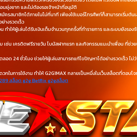
นยุ่งยาก และไม่ต้องรอเจ้าหน้าที่อนุมัติ
มัครสมาชิกได้ภายในไม่กี่นาที เพียงใช้เบอร์โทรศัพท์ก็สามารถเริ่มต้น
้อย่างรวดเร็ว
ทำให้ผู้เล่นได้รับเงินเต็มจำนวนทุกครั้งที่ทำรายการ และระบบยังรองรับ
่น เครดิตฟรีรายวัน โบนัสฝากแรก และกิจกรรมแนะนำเพื่อน ที่ช่วยเพิ่
ตลอด 24 ชั่วโมง ช่วยให้ผู้เล่นสามารถแก้ไขปัญหาได้อย่างรวดเร็ว ไม่ว่
นการใช้งาน ทำให้ G2G1MAX กลายเป็นหนึ่งในเว็บสล็อตที่ตอบโจทย์ผู้
289 สล็อต g2g Betflix g2gสล็อต