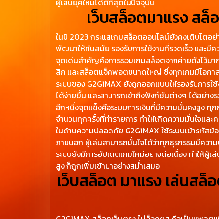
ผู้เล่นยุคใหม่ได้ดีที่สุดในปัจจุบัน
เว็บสล็อตมาแรง สล็
ในปี 2023 กระแสเกมสล็อตออนไลน์ยังคงเติบโตอย่างต
พัฒนาให้ทันสมัย รองรับการใช้งานที่รวดเร็ว และมีคว
จุดเด่นสำคัญคือการรวมเกมสล็อตจากค่ายดังไว้มากท
สิก และสล็อตแจ็คพอตขนาดใหญ่ ซึ่งทุกเกมมีโอกาส
ระบบของ G2G1MAX ยังถูกออกแบบให้รองรับการใช้งานที่
ได้ง่ายขึ้น และสามารถเข้าถึงฟังก์ชันต่างๆ ได้อย่างร
อีกหนึ่งจุดแข็งคือระบบการเงินที่มีความมั่นคงสูง ทุ
จำนวนทุกครั้งที่ทำรายการ ทำให้เกิดความมั่นใจและ
ในด้านความปลอดภัย G2G1MAX ใช้ระบบเข้ารหัสข้อมูลข
ภายนอก ผู้เล่นสามารถมั่นใจได้ว่าทุกธุรกรรมมีควา
ระบบยังมีการอัปเดตเกมใหม่อย่างต่อเนื่อง ทำให้ผู้เ
สูง ก็ถูกเพิ่มเข้ามาอย่างสม่ำเสมอ
เว็บสล็อต มาแรง เล่นสล
G2G1MAX สล็อตเว็บตรง ไม่ล็อคยูส ถือเป็นแพลตฟ